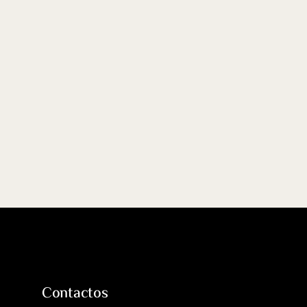
Contactos