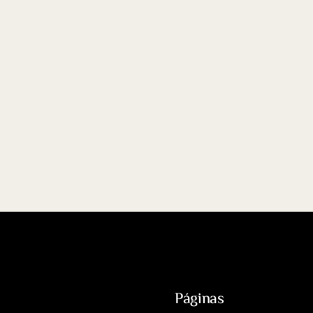
Páginas