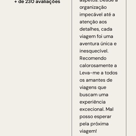
+ de 230 avaliações
organização
impecável até a
atenção aos
detalhes, cada
viagem foi uma
aventura única e
inesquecível.
Recomendo
calorosamente a
Leva-me a todos
os amantes de
viagens que
buscam uma
experiência
excecional. Mal
posso esperar
pela próxima
viagem!