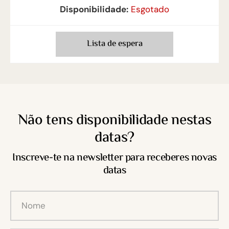
Disponibilidade:
Esgotado
Lista de espera
Não tens disponibilidade nestas
datas?
Inscreve-te na newsletter para receberes novas
datas