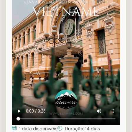
1 data disponíveis
Duração: 14 dias