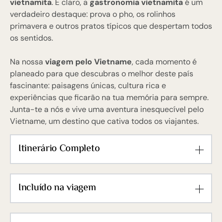
vietnamita
. E claro, a
gastronomia vietnamita
é um
verdadeiro destaque: prova o pho, os rolinhos
primavera e outros pratos típicos que despertam todos
os sentidos.
Na nossa
viagem pelo Vietname
, cada momento é
planeado para que descubras o melhor deste país
fascinante: paisagens únicas, cultura rica e
experiências que ficarão na tua memória para sempre.
Junta-te a nós e vive uma aventura inesquecível pelo
Vietname, um destino que cativa todos os viajantes.
Itinerário Completo
Incluído na viagem