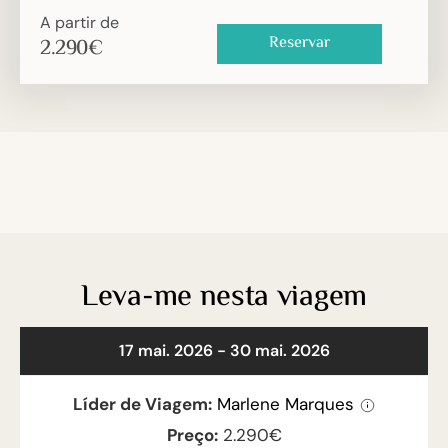
A partir de
Reservar
2.290
€
Leva-me nesta viagem
17 mai. 2026 - 30 mai. 2026
Líder de Viagem:
Marlene Marques
Preço:
2.290
€