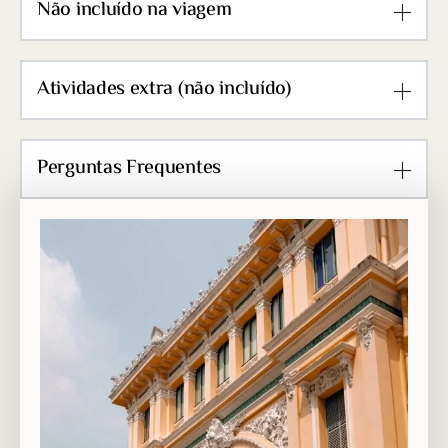
Não incluído na viagem
Atividades extra (não incluído)
Perguntas Frequentes