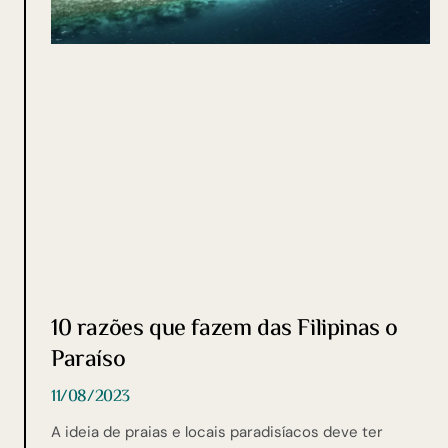
10 razões que fazem das Filipinas o
Paraíso
11/08/2023
A ideia de praias e locais paradisíacos deve ter