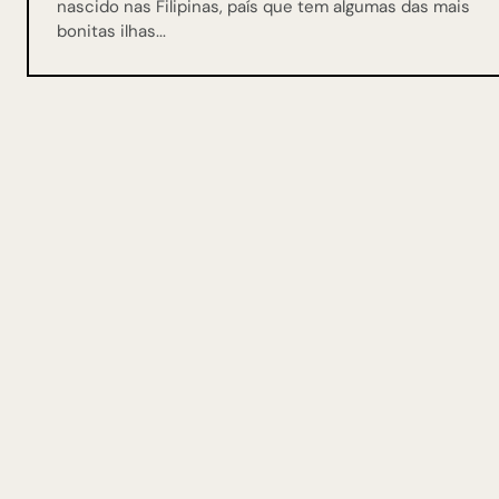
nascido nas Filipinas, país que tem algumas das mais
bonitas ilhas