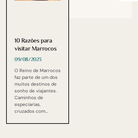
10 Razões para
visitar Marrocos
09/08/2023
O Reino de Marrocos
faz parte de um dos
muitos destinos de
sonho de viajantes.
Caminhos de
especiarias,
cruzados com