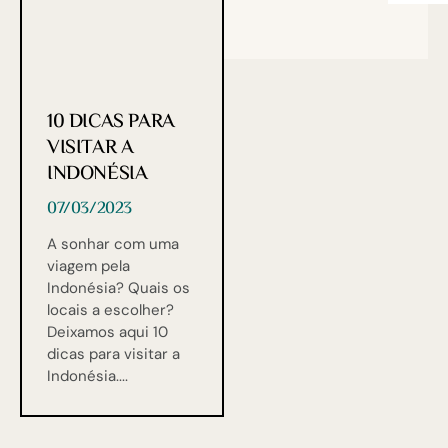
10 DICAS PARA
VISITAR A
INDONÉSIA
07/03/2023
A sonhar com uma
viagem pela
Indonésia? Quais os
locais a escolher?
Deixamos aqui 10
dicas para visitar a
Indonésia.