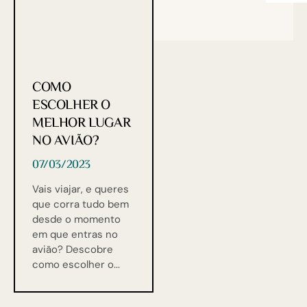
COMO
ESCOLHER O
MELHOR LUGAR
NO AVIÃO?
07/03/2023
Vais viajar, e queres
que corra tudo bem
desde o momento
em que entras no
avião? Descobre
como escolher o